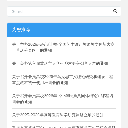
为您推荐
关于举办2026未来设计师·全国艺术设计教师教学创新大赛
（重庆分赛区）的通知
关于举办第六届重庆市大学生乡村振兴创意大赛的通知
关于召开会员高校2026年马克思主义理论研究和建设工程
重点教材统一使用培训会的通知
关于召开会员高校2026年《中华民族共同体概论》课程培
训会的通知
关于2025-2026年高等教育科学研究课题立项的通知
重庆市高等教育学会2025-2026年度高等教育科学研究课题