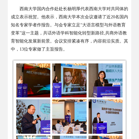
西南大学国内合作处处长杨明厚代表西南大学对共同体的
成立表示祝贺。他表示，西南大学本次会议邀请了近20名国内
知名专家学者作报告。与会专家立足“大语言模型与外语教育
变革”这一主题，共话外语学科智能化转型新路径,共商外语教
育智能化发展新前景。会议安排紧凑有序，内容前沿实质。其
中，13位专家做了主旨报告。