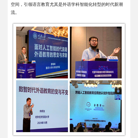
空间，引领语言教育尤其是外语学科智能化转型的时代新潮
流。