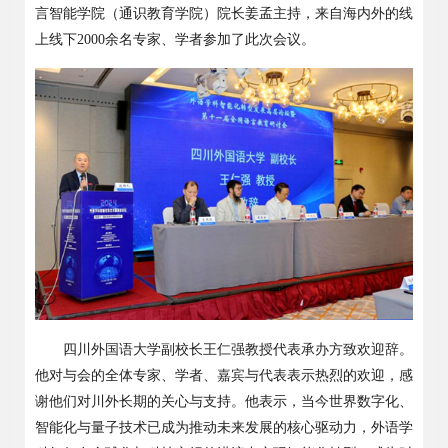
言智能学院（通识教育学院）院长姜孟主持，来自海内外的线
上线下2000余名专家、学者参加了此次会议。
四川外国语大学副校长王仁强教授代表承办方致欢迎辞。
他对与会的全体专家、学者、嘉宾与代表表示热烈的欢迎，感
谢他们对川外长期的关心与支持。他表示，当今世界数字化、
智能化与量子技术已成为推动未来发展的核心驱动力，外语学