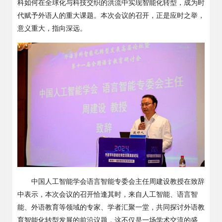
科如何在全球化与科技交织的洪流中实现智能化转型，成为时
代赋予外语人的重大课题。本次会议的召开，正是应时之举，
意义重大，指向深远。
中国人工智能学会语言智能专委会主任周建设教授在致辞
中表示，本次会议的召开恰逢其时，来自人工智能、语言智
能、外语教育等领域的专家、学者汇聚一堂，共同探讨外语教
育智能化转型发展的前沿议题，这不仅是一场学术交流的盛