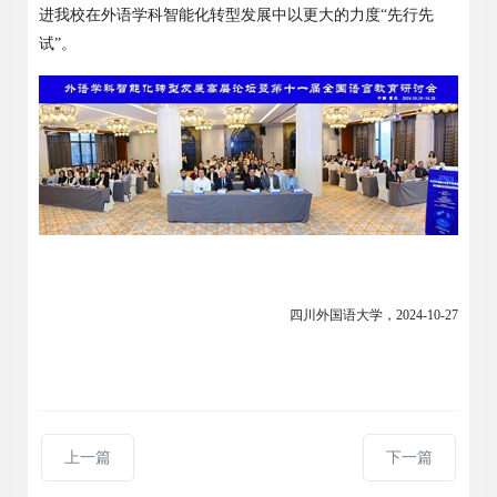
进我校在外语学科智能化转型发展中以更大的力度“先行先
试”。
四川外国语大学
，
2024-10-27
上一篇
下一篇