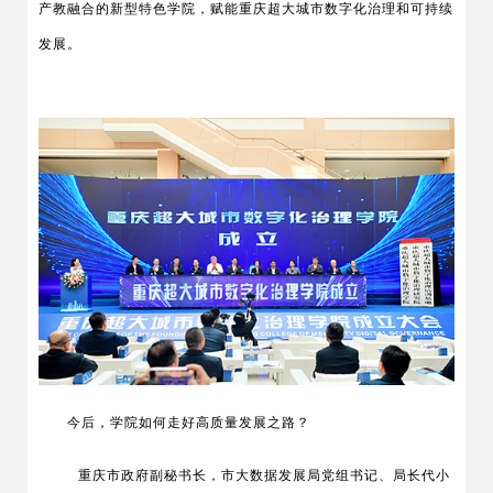
产教融合的新型特色学院，赋能重庆超大城市数字化治理和可持续
发展。
今后，学院如何走好高质量发展之路？
重庆市政府副秘书长，市大数据发展局党组书记、局长代小