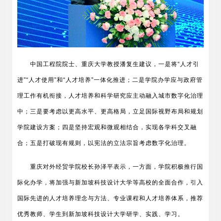
中国工程院院士、重庆大学教授潘复生建议，一是将“人才引
进”“人才使用”和“人才培养”一体化推进；二是学院办学应与政府管
理工作有机衔接，人才培养和科学研究应主动融入城市数字化治理
中；三是要考虑以更高水平、更高格局，立足国际视野布局和规划
学院建设方案；四是坚持宏观和微观相结合，实现各学科交叉融
合；五是打破现有规则，以宪法的立法宗旨考虑数字化治理。
重庆对外经贸学院校长孙泽平表示，一方面，学院积极推行国
际化办学，将加强与新加坡科技设计大学等高校的全面合作，引入
国际先进的人才培养理念与方法、专业课程和人才培养体系，推荐
优秀教师、学生到新加坡科技设计大学研学、实践、学习。