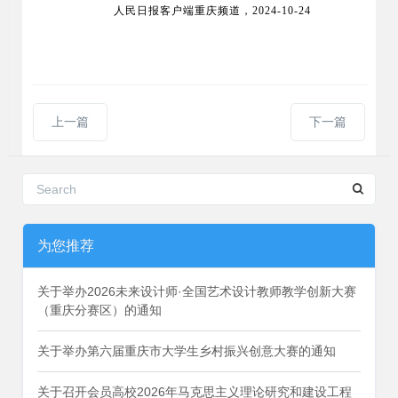
人民日报客户端重庆频道，
2024-10-24
上一篇
下一篇
为您推荐
关于举办2026未来设计师·全国艺术设计教师教学创新大赛
（重庆分赛区）的通知
关于举办第六届重庆市大学生乡村振兴创意大赛的通知
关于召开会员高校2026年马克思主义理论研究和建设工程