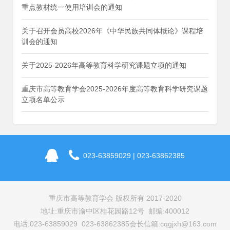
重点教材统一使用培训会的通知
关于召开会员高校2026年《中华民族共同体概论》课程培
训会的通知
关于2025-2026年高等教育科学研究课题立项的通知
重庆市高等教育学会2025-2026年度高等教育科学研究课题
立项名单公示
023-63859029 | 023-63862385
重庆市高等教育学会 版权所有 2017-2020
地址:重庆市渝中区桂花园路12号 邮编:400012
电话:023-63859029 023-63862385
会长信箱:cqgjxh@163.com