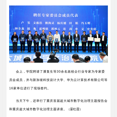
会上，学院聘请了潘复生等30余名政校企行业专家为专家委
员会成员，并与新加坡科技设计大学、华为云计算技术有限公司等
16家单位进行了现场签约。
当天下午，还举行了重庆首届超大城市数字化治理主题报告会
和重庆超大城市数字化治理主题讲座。
（晏红霞）