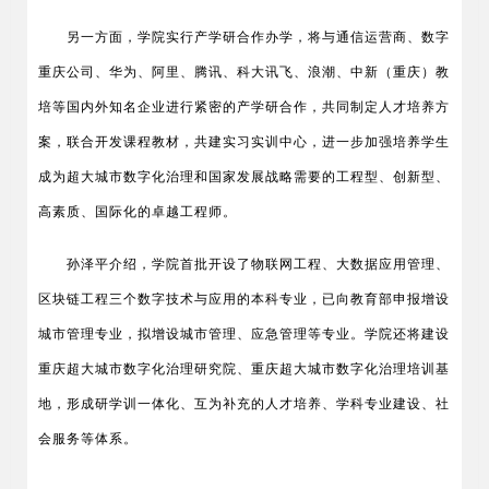
另一方面，学院实行产学研合作办学，将与通信运营商、数字
重庆公司、华为、阿里、腾讯、科大讯飞、浪潮、中新（重庆）教
培等国内外知名企业进行紧密的产学研合作，共同制定人才培养方
案，联合开发课程教材，共建实习实训中心，进一步加强培养学生
成为超大城市数字化治理和国家发展战略需要的工程型、创新型、
高素质、国际化的卓越工程师。
孙泽平介绍，学院首批开设了物联网工程、大数据应用管理、
区块链工程三个数字技术与应用的本科专业，已向教育部申报增设
城市管理专业，拟增设城市管理、应急管理等专业。学院还将建设
重庆超大城市数字化治理研究院、重庆超大城市数字化治理培训基
地，形成研学训一体化、互为补充的人才培养、学科专业建设、社
会服务等体系。