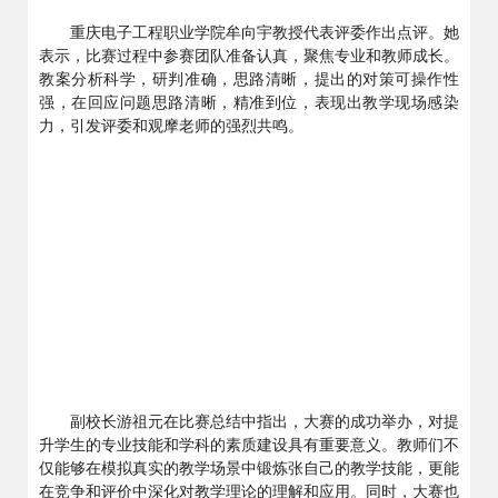
重庆电子工程职业学院牟向宇教授代表评委作出点评。她
表示，比赛过程中参赛团队准备认真，聚焦专业和教师成长。
教案分析科学，研判准确，思路清晰，提出的对策可操作性
强，在回应问题思路清晰，精准到位，表现出教学现场感染
力，引发评委和观摩老师的强烈共鸣。
副校长游祖元在比赛总结中指出，大赛的成功举办，对提
升学生的专业技能和学科的素质建设具有重要意义。教师们不
仅能够在模拟真实的教学场景中锻炼张自己的教学技能，更能
在竞争和评价中深化对教学理论的理解和应用。同时，大赛也