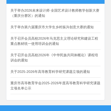
关于举办2026未来设计师·全国艺术设计教师教学创新大赛
（重庆分赛区）的通知
关于举办第六届重庆市大学生乡村振兴创意大赛的通知
关于召开会员高校2026年马克思主义理论研究和建设工程
重点教材统一使用培训会的通知
关于召开会员高校2026年《中华民族共同体概论》课程培
训会的通知
关于2025-2026年高等教育科学研究课题立项的通知
重庆市高等教育学会2025-2026年度高等教育科学研究课题
立项名单公示