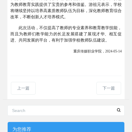
为教师教育实践提供了宝贵的参考和借鉴。游祖元表示，学校
将继续坚持以培养高素质教师队伍为目标，深化教师教育综合
改革，不断创新人才培养模式。
此次活动，不仅提高了教师的专业素养和教育教学技能，
而且为教师们教学能力的长足发展搭建了展现才华、相互促
进、共同发展的平台，有利于加强学校教师队伍建设。
重庆传媒职业学院，
2024-05-14
上一篇
下一篇
为您推荐