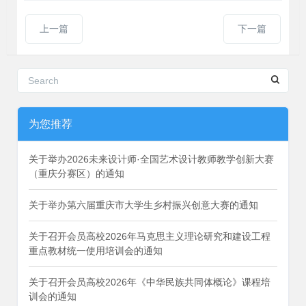
上一篇
下一篇
为您推荐
关于举办2026未来设计师·全国艺术设计教师教学创新大赛
（重庆分赛区）的通知
关于举办第六届重庆市大学生乡村振兴创意大赛的通知
关于召开会员高校2026年马克思主义理论研究和建设工程
重点教材统一使用培训会的通知
关于召开会员高校2026年《中华民族共同体概论》课程培
训会的通知