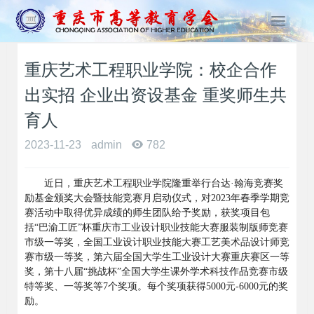
T
o
g
重庆艺术工程职业学院：校企合作
g
l
出实招 企业出资设基金 重奖师生共
e
n
育人
a
2023-11-23
admin
782
v
i
g
近日，重庆艺术工程职业学院隆重举行台达
·
翰海竞赛奖
a
励基金颁奖大会暨技能竞赛月启动仪式，对
2023
年春季学期竞
t
赛活动中取得优异成绩的师生团队给予奖励，获奖项目包
i
括
“
巴渝工匠
”
杯重庆市工业设计职业技能大赛服装制版师竞赛
o
市级一等奖，全国工业设计职业技能大赛工艺美术品设计师竞
n
赛市级一等奖，第六届全国大学生工业设计大赛重庆赛区一等
奖，第十八届
“
挑战杯
”
全国大学生课外学术科技作品竞赛市级
特等奖、一等奖等
7
个奖项。每个奖项获得
5000
元
-6000
元的奖
励。