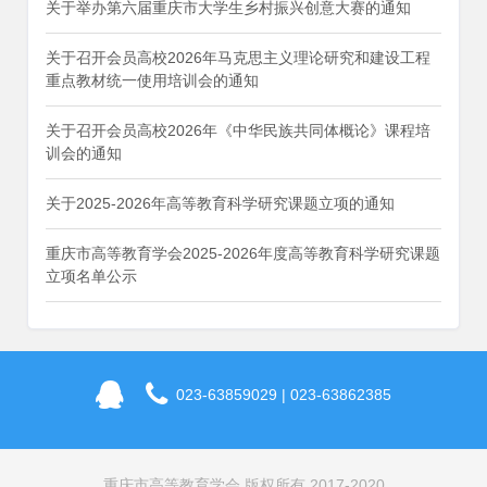
关于举办第六届重庆市大学生乡村振兴创意大赛的通知
关于召开会员高校2026年马克思主义理论研究和建设工程
重点教材统一使用培训会的通知
关于召开会员高校2026年《中华民族共同体概论》课程培
训会的通知
关于2025-2026年高等教育科学研究课题立项的通知
重庆市高等教育学会2025-2026年度高等教育科学研究课题
立项名单公示
023-63859029 | 023-63862385
重庆市高等教育学会 版权所有 2017-2020