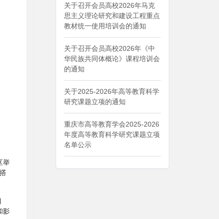
关于召开会员高校2026年马克
思主义理论研究和建设工程重点
教材统一使用培训会的通知
关于召开会员高校2026年《中
华民族共同体概论》课程培训会
的通知
关于2025-2026年高等教育科学
研究课题立项的通知
重庆市高等教育学会2025-2026
年度高等教育科学研究课题立项
名单公示
区举
搭
目
和影