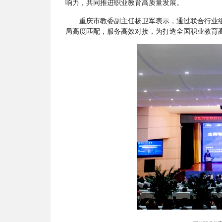
响力，共同推进职业教育高质量发展。
重庆市教委副主任杨卫军表示，通过联合行业
局高度匹配，服务高效对接，为打造全国职业教育