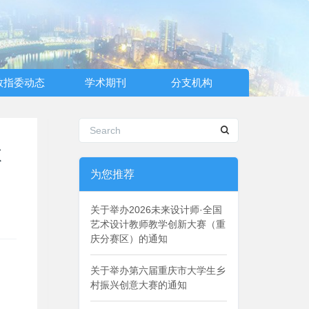
教指委动态
学术期刊
分支机构
体
为您推荐
关于举办2026未来设计师·全国
艺术设计教师教学创新大赛（重
庆分赛区）的通知
关于举办第六届重庆市大学生乡
村振兴创意大赛的通知