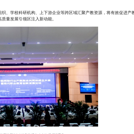
组织、学校科研机构、上下游企业等跨区域汇聚产教资源，将有效促进产
高质量发展引领区注入新动能。