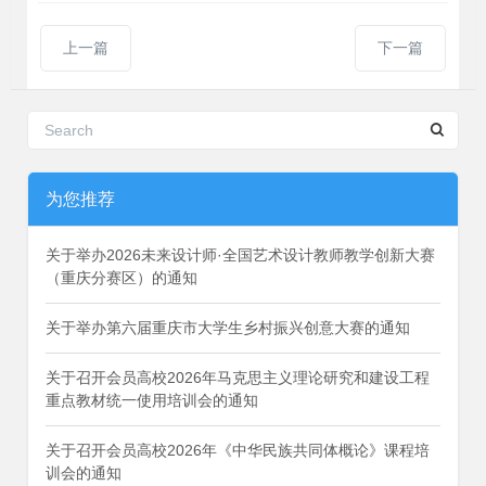
上一篇
下一篇
为您推荐
关于举办2026未来设计师·全国艺术设计教师教学创新大赛
（重庆分赛区）的通知
关于举办第六届重庆市大学生乡村振兴创意大赛的通知
关于召开会员高校2026年马克思主义理论研究和建设工程
重点教材统一使用培训会的通知
关于召开会员高校2026年《中华民族共同体概论》课程培
训会的通知