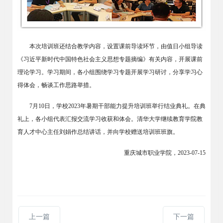
本次培训班还结合教学内容，设置课前导读环节，由值日小组导读
《习近平新时代中国特色社会主义思想专题摘编》有关内容，开展课前
理论学习。学习期间，各小组围绕学习专题开展学习研讨，分享学习心
得体会，畅谈工作思路举措。
7月10日，学校2023年暑期干部能力提升培训班举行结业典礼。在典
礼上，各小组代表汇报交流学习收获和体会。清华大学继续教育学院教
育人才中心主任刘娟作总结讲话，并向学校赠送培训班班旗。
重庆
城市职业学院
，
2023-07-15
上一篇
下一篇