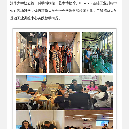
清华大学校史馆、科学博物馆、艺术博物馆、ICenter（基础工业训练中
心）现场研学，体悟清华大学先进办学理念和校园文化，了解清华大学
基础工业训练中心实践教学情况。