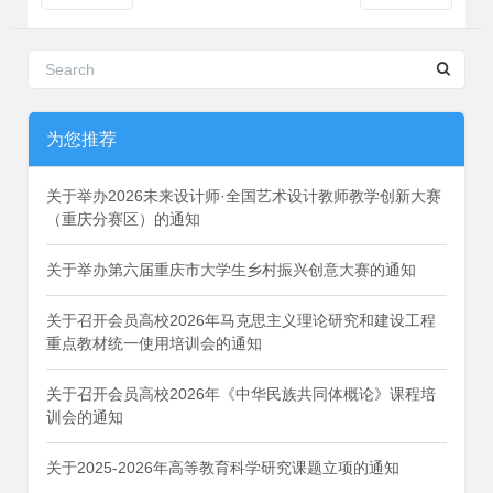
为您推荐
关于举办2026未来设计师·全国艺术设计教师教学创新大赛
（重庆分赛区）的通知
关于举办第六届重庆市大学生乡村振兴创意大赛的通知
关于召开会员高校2026年马克思主义理论研究和建设工程
重点教材统一使用培训会的通知
关于召开会员高校2026年《中华民族共同体概论》课程培
训会的通知
关于2025-2026年高等教育科学研究课题立项的通知