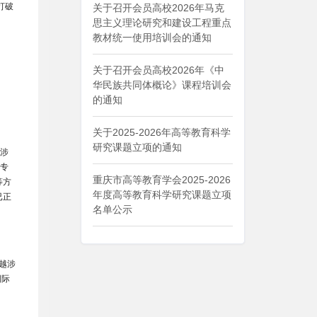
打破
关于召开会员高校2026年马克
思主义理论研究和建设工程重点
教材统一使用培训会的通知
关于召开会员高校2026年《中
华民族共同体概论》课程培训会
的通知
关于2025-2026年高等教育科学
研究课题立项的通知
”涉
类专
重庆市高等教育学会2025-2026
等方
年度高等教育科学研究课题立项
已正
名单公示
。
越涉
国际