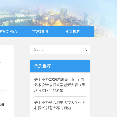
教指委动态
学术期刊
分支机构
关
为您推荐
关于举办2026未来设计师·全国
艺术设计教师教学创新大赛（重
庆分赛区）的通知
关于举办第六届重庆市大学生乡
国语
村振兴创意大赛的通知