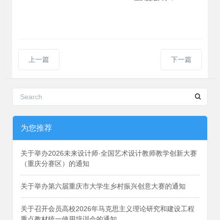
上一篇
下一篇
为您推荐
关于举办2026未来设计师·全国艺术设计教师教学创新大赛
（重庆分赛区）的通知
关于举办第六届重庆市大学生乡村振兴创意大赛的通知
关于召开会员高校2026年马克思主义理论研究和建设工程
重点教材统一使用培训会的通知