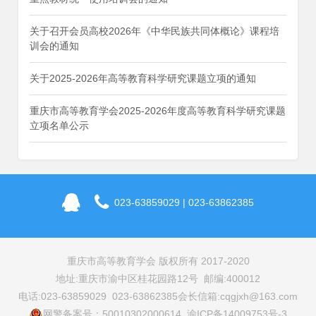
关于召开会员高校2026年《中华民族共同体概论》课程培
训会的通知
关于2025-2026年高等教育科学研究课题立项的通知
重庆市高等教育学会2025-2026年度高等教育科学研究课题
立项名单公示
023-63859029 | 023-63862385
重庆市高等教育学会 版权所有 2017-2020
地址:重庆市渝中区桂花园路12号 邮编:400012
电话:023-63859029 023-63862385
会长信箱:cqgjxh@163.com
网警备案号：50010302000614 渝ICP备14009753号-3