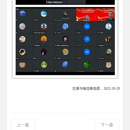
交通与物流教指委，2022-10-29
上一篇
下一篇