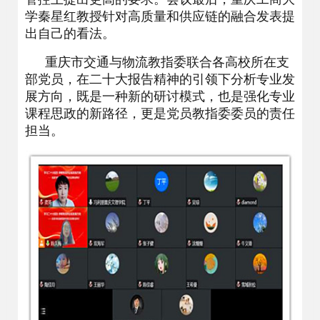
学秦星红教授针对高质量和供应链的融合发表提
出自己的看法。
重庆市交通与物流教指委联合各高校所在支
部党员，在二十大报告精神的引领下分析专业发
展方向，既是一种新的研讨模式，也是强化专业
课程思政的新路径，更是党员教指委委员的责任
担当。