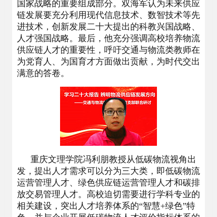
国家战略的重要组成部分。双海军认为未来供应
链发展要充分利用现代信息技术、数智技术等先
进技术，创新发展二十大提出的科教兴国战略、
人才强国战略。最后，他充分强调高校培养物流
供应链人才的重要性，呼吁交通与物流类教师在
为党育人、为国育才方面做出贡献，为时代交出
满意的答卷。
重庆文理学院冯利朋教授从低碳物流视角出
发，提出人才需求可以分为三大类，即低碳物流
运营管理人才、绿色供应链运营管理人才和碳排
放交易管理人才。高校迫切需要进行学科专业的
相关建设，突出人才培养体系的“智慧+绿色”特