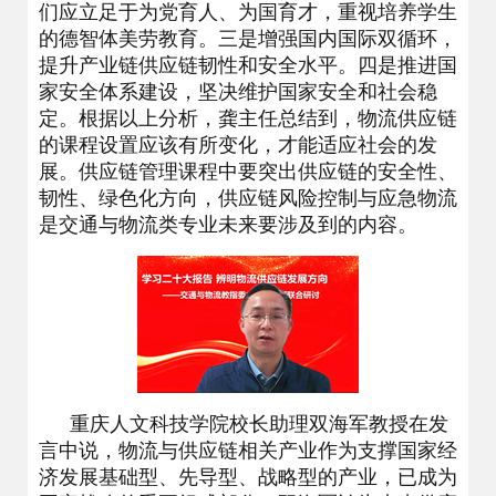
们应立足于为党育人、为国育才，重视培养学生
的德智体美劳教育。三是增强国内国际双循环，
提升产业链供应链韧性和安全水平。四是推进国
家安全体系建设，坚决维护国家安全和社会稳
定。根据以上分析，龚主任总结到，物流供应链
的课程设置应该有所变化，才能适应社会的发
展。供应链管理课程中要突出供应链的安全性、
韧性、绿色化方向，供应链风险控制与应急物流
是交通与物流类专业未来要涉及到的内容。
重庆人文科技学院校长助理双海军教授在发
言中说，物流与供应链相关产业作为支撑国家经
济发展基础型、先导型、战略型的产业，已成为