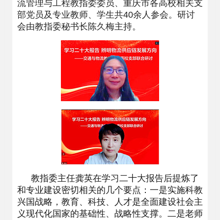
流管理与工程教指委委员、重庆市各高校相关支
部党员及专业教师、学生共40余人参会。研讨
会由教指委秘书长陈久梅主持。
教指委主任龚英在学习二十大报告后提炼了
和专业建设密切相关的几个要点：一是实施科教
兴国战略，教育、科技、人才是全面建设社会主
义现代化国家的基础性、战略性支撑。二是老师