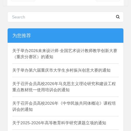
为您推荐
关于举办2026未来设计师·全国艺术设计教师教学创新大赛
（重庆分赛区）的通知
关于举办第六届重庆市大学生乡村振兴创意大赛的通知
关于召开会员高校2026年马克思主义理论研究和建设工程
重点教材统一使用培训会的通知
关于召开会员高校2026年《中华民族共同体概论》课程培
训会的通知
关于2025-2026年高等教育科学研究课题立项的通知