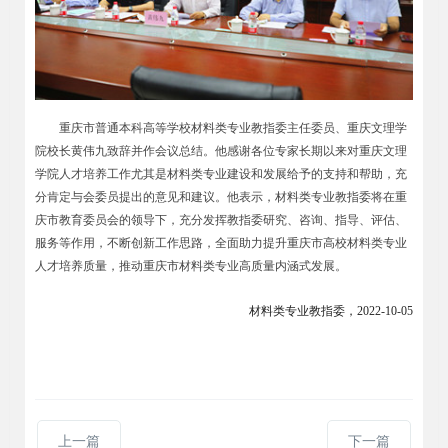
重庆市普通本科高等学校材料类专业教指委主任委员、重庆文理学
院校长黄伟九致辞并作会议总结。他感谢各位专家长期以来对重庆文理
学院人才培养工作尤其是材料类专业建设和发展给予的支持和帮助，充
分肯定与会委员提出的意见和建议。他表示，材料类专业教指委将在重
庆市教育委员会的领导下，充分发挥教指委研究、咨询、指导、评估、
服务等作用，不断创新工作思路，全面助力提升重庆市高校材料类专业
人才培养质量，推动重庆市材料类专业高质量内涵式发展。
材料类专业教指委，2022-10-05
上一篇
下一篇