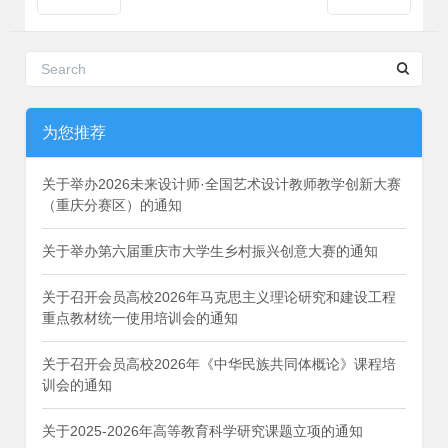
为您推荐
关于举办2026未来设计师·全国艺术设计教师教学创新大赛
（重庆分赛区）的通知
关于举办第六届重庆市大学生乡村振兴创意大赛的通知
关于召开会员高校2026年马克思主义理论研究和建设工程
重点教材统一使用培训会的通知
关于召开会员高校2026年《中华民族共同体概论》课程培
训会的通知
关于2025-2026年高等教育科学研究课题立项的通知