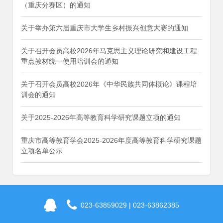
（重庆分赛区）的通知
关于举办第六届重庆市大学生乡村振兴创意大赛的通知
关于召开会员高校2026年马克思主义理论研究和建设工程
重点教材统一使用培训会的通知
关于召开会员高校2026年《中华民族共同体概论》课程培
训会的通知
关于2025-2026年高等教育科学研究课题立项的通知
重庆市高等教育学会2025-2026年度高等教育科学研究课题
立项名单公示
023-63859029 | 023-63862385