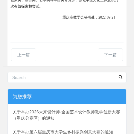
次有益探索和尝试。
重庆高教学会秘书处，2022-09-21
上一篇
下一篇
为您推荐
关于举办2026未来设计师·全国艺术设计教师教学创新大赛
（重庆分赛区）的通知
关于举办第六届重庆市大学生乡村振兴创意大赛的通知