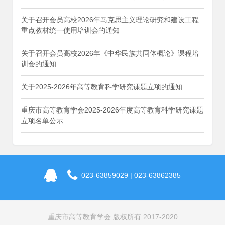
关于召开会员高校2026年马克思主义理论研究和建设工程
重点教材统一使用培训会的通知
关于召开会员高校2026年《中华民族共同体概论》课程培
训会的通知
关于2025-2026年高等教育科学研究课题立项的通知
重庆市高等教育学会2025-2026年度高等教育科学研究课题
立项名单公示
023-63859029 | 023-63862385
重庆市高等教育学会 版权所有 2017-2020