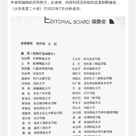
作者和编辑的共同努力，从体例、内容到语言的组织反复斟酌修改，
《大学美育二十讲》于2022年7月付梓成书。