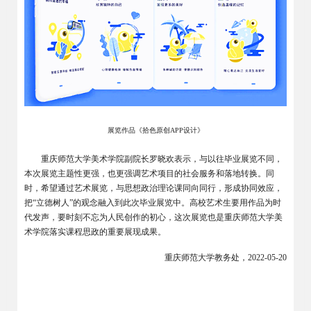
展览作品《拾色原创APP设计》
重庆师范大学美术学院副院长罗晓欢表示，与以往毕业展览不同，
本次展览主题性更强，也更强调艺术项目的社会服务和落地转换。同
时，希望通过艺术展览，与思想政治理论课同向同行，形成协同效应，
把“立德树人”的观念融入到此次毕业展览中。高校艺术生要用作品为时
代发声，要时刻不忘为人民创作的初心，这次展览也是重庆师范大学美
术学院落实课程思政的重要展现成果。
重庆师范大学教务处，2022-05-20