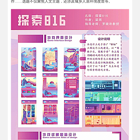
作……选题不仅聚焦人文主题，还涉及城乡人居环境改造等。