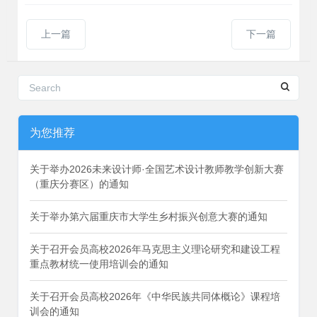
上一篇
下一篇
为您推荐
关于举办2026未来设计师·全国艺术设计教师教学创新大赛
（重庆分赛区）的通知
关于举办第六届重庆市大学生乡村振兴创意大赛的通知
关于召开会员高校2026年马克思主义理论研究和建设工程
重点教材统一使用培训会的通知
关于召开会员高校2026年《中华民族共同体概论》课程培
训会的通知