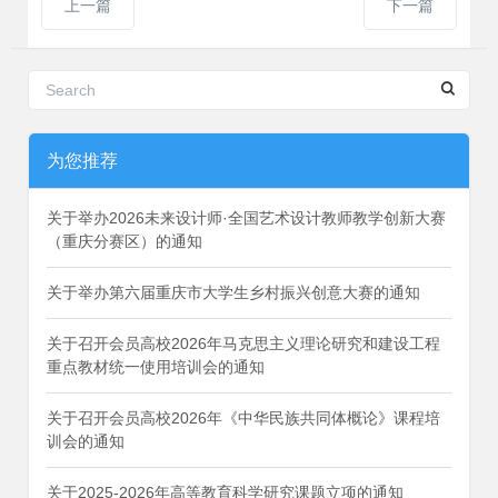
上一篇
下一篇
为您推荐
关于举办2026未来设计师·全国艺术设计教师教学创新大赛
（重庆分赛区）的通知
关于举办第六届重庆市大学生乡村振兴创意大赛的通知
关于召开会员高校2026年马克思主义理论研究和建设工程
重点教材统一使用培训会的通知
关于召开会员高校2026年《中华民族共同体概论》课程培
训会的通知
关于2025-2026年高等教育科学研究课题立项的通知