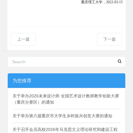
重庆理工大学，2022-03-15
上一篇
下一篇
为您推荐
关于举办2026未来设计师·全国艺术设计教师教学创新大赛
（重庆分赛区）的通知
关于举办第六届重庆市大学生乡村振兴创意大赛的通知
关于召开会员高校2026年马克思主义理论研究和建设工程