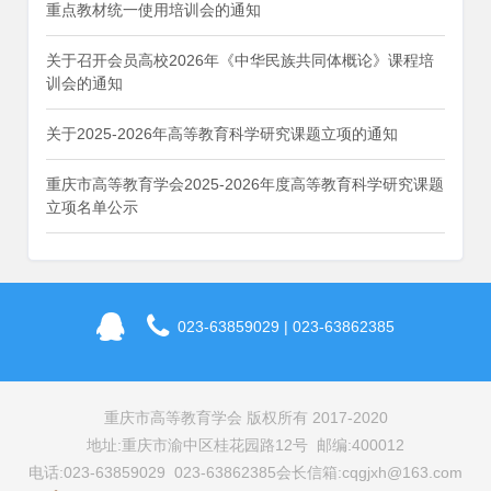
重点教材统一使用培训会的通知
关于召开会员高校2026年《中华民族共同体概论》课程培
训会的通知
关于2025-2026年高等教育科学研究课题立项的通知
重庆市高等教育学会2025-2026年度高等教育科学研究课题
立项名单公示
023-63859029 | 023-63862385
重庆市高等教育学会 版权所有 2017-2020
地址:重庆市渝中区桂花园路12号 邮编:400012
电话:023-63859029 023-63862385
会长信箱:cqgjxh@163.com