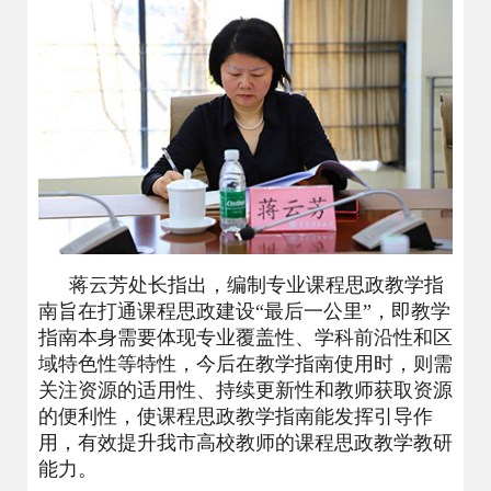
蒋云芳处长指出，编制专业课程思政教学指
南旨在打通课程思政建设“最后一公里”，即教学
指南本身需要体现专业覆盖性、学科前沿性和区
域特色性等特性，今后在教学指南使用时，则需
关注资源的适用性、持续更新性和教师获取资源
的便利性，使课程思政教学指南能发挥引导作
用，有效提升我市高校教师的课程思政教学教研
能力。