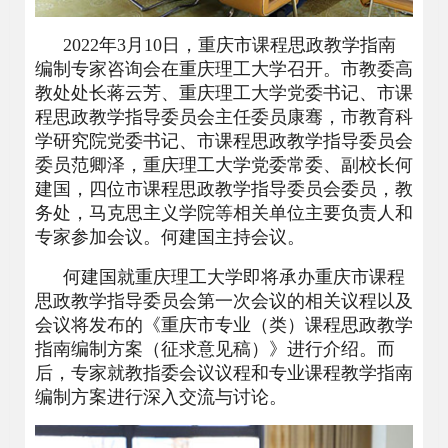
2022
年3月10日，重庆市课程思政教学指南
编制专家咨询会在重庆理工大学召开。市教委高
教处处长蒋云芳、重庆理工大学党委书记、市课
程思政教学指导委员会主任委员康骞，市教育科
学研究院党委书记、市课程思政教学指导委员会
委员范卿泽，重庆理工大学党委常委、副校长何
建国，四位市课程思政教学指导委员会委员，教
务处，马克思主义学院等相关单位主要负责人和
专家参加会议。何建国主持会议。
何建国就重庆理工大学即将承办重庆市课程
思政教学指导委员会第一次会议的相关议程以及
会议将发布的《重庆市专业（类）课程思政教学
指南编制方案（征求意见稿）》进行介绍。而
后，专家就教指委会议议程和专业课程教学指南
编制方案进行深入交流与讨论。