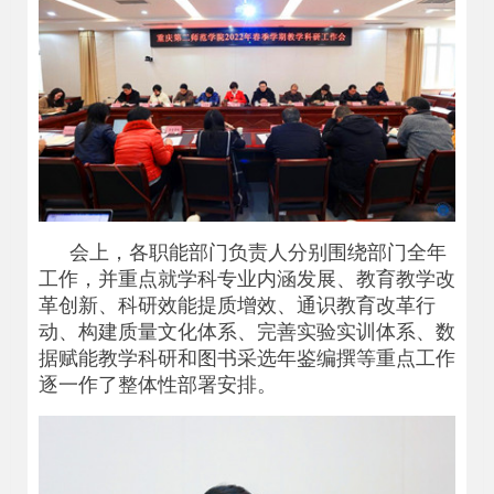
会上，各职能部门负责人分别围绕部门全年
工作，并重点就学科专业内涵发展、教育教学改
革创新、科研效能提质增效、通识教育改革行
动、构建质量文化体系、完善实验实训体系、数
据赋能教学科研和图书采选年鉴编撰等重点工作
逐一作了整体性部署安排。