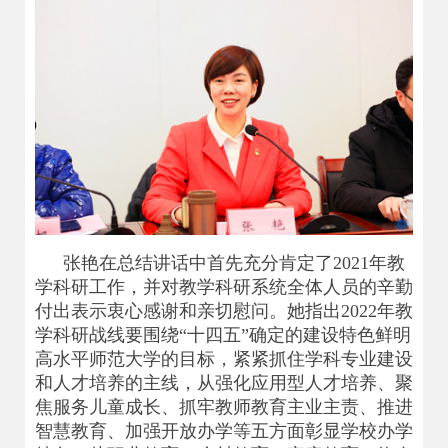
张艳在总结讲话中首先充分肯定了2021年教
学科研工作，并对教学科研系统全体人员的辛勤
付出表示衷心感谢和亲切慰问。她指出2022年教
学科研战线要围绕“十四五”确定的建设特色鲜明
高水平师范大学的目标，紧紧抓住学科专业建设
和人才培养的主线，从强化应用型人才培养、聚
焦服务儿童成长、抓牢教师教育主业主责、推进
智慧教育、加强开放办学等五方面彰显学校办学