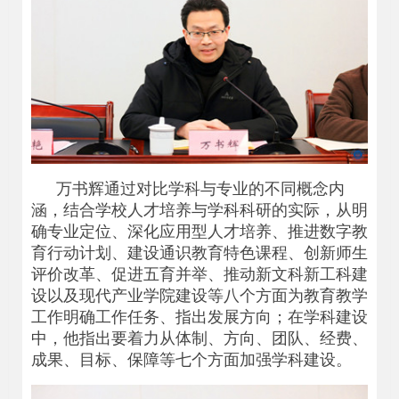
万书辉通过对比学科与专业的不同概念内
涵，结合学校人才培养与学科科研的实际，从明
确专业定位、深化应用型人才培养、推进数字教
育行动计划、建设通识教育特色课程、创新师生
评价改革、促进五育并举、推动新文科新工科建
设以及现代产业学院建设等八个方面为教育教学
工作明确工作任务、指出发展方向；在学科建设
中，他指出要着力从体制、方向、团队、经费、
成果、目标、保障等七个方面加强学科建设。