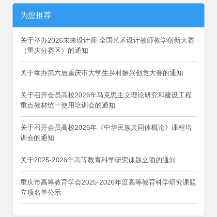
为您推荐
关于举办2026未来设计师·全国艺术设计教师教学创新大赛
（重庆分赛区）的通知
关于举办第六届重庆市大学生乡村振兴创意大赛的通知
关于召开会员高校2026年马克思主义理论研究和建设工程
重点教材统一使用培训会的通知
关于召开会员高校2026年《中华民族共同体概论》课程培
训会的通知
关于2025-2026年高等教育科学研究课题立项的通知
重庆市高等教育学会2025-2026年度高等教育科学研究课题
立项名单公示