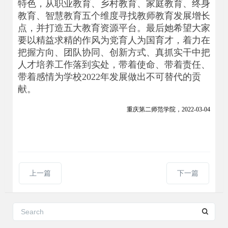
特色，从职业教育、乡村教育、家庭教育、终身
教育、智慧教育五个维度寻找教师教育发展增长
点，并打造五大教育资源平台。最后她希望大家
要以精益求精的作风为党育人为国育才，着力在
把握方向、团队协同、创新方式、真抓实干中把
人才培养工作落到实处，带着使命、带着责任、
带着感情为学校2022年发展做出不可替代的贡
献。
重庆第二师范学院，2022-03-04
上一篇
下一篇