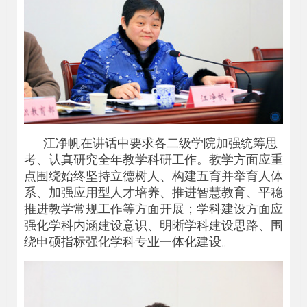
江净帆在讲话中要求各二级学院加强统筹思
考、认真研究全年教学科研工作。教学方面应重
点围绕始终坚持立德树人、构建五育并举育人体
系、加强应用型人才培养、推进智慧教育、平稳
推进教学常规工作等方面开展；学科建设方面应
强化学科内涵建设意识、明晰学科建设思路、围
绕申硕指标强化学科专业一体化建设。