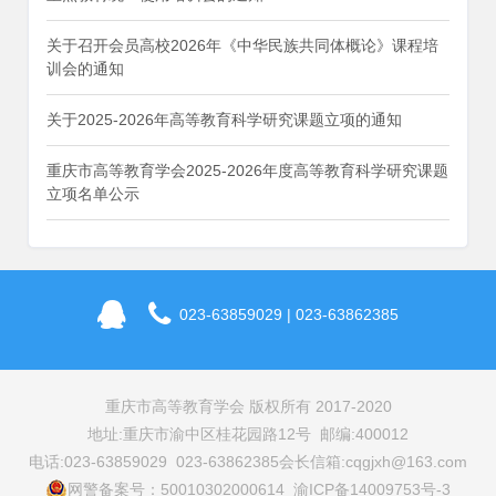
关于召开会员高校2026年《中华民族共同体概论》课程培
训会的通知
关于2025-2026年高等教育科学研究课题立项的通知
重庆市高等教育学会2025-2026年度高等教育科学研究课题
立项名单公示
023-63859029 | 023-63862385
重庆市高等教育学会 版权所有 2017-2020
地址:重庆市渝中区桂花园路12号 邮编:400012
电话:023-63859029 023-63862385
会长信箱:cqgjxh@163.com
网警备案号：50010302000614 渝ICP备14009753号-3