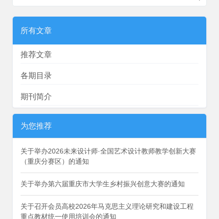
所有文章
推荐文章
各期目录
期刊简介
为您推荐
关于举办2026未来设计师·全国艺术设计教师教学创新大赛
（重庆分赛区）的通知
关于举办第六届重庆市大学生乡村振兴创意大赛的通知
关于召开会员高校2026年马克思主义理论研究和建设工程
重点教材统一使用培训会的通知