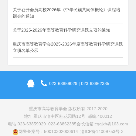
关于召开会员高校2026年《中华民族共同体概论》课程培
训会的通知
关于2025-2026年高等教育科学研究课题立项的通知
重庆市高等教育学会2025-2026年度高等教育科学研究课题
立项名单公示
023-63859029 | 023-63862385
重庆市高等教育学会 版权所有 2017-2020
地址:重庆市渝中区桂花园路12号 邮编:400012
电话:023-63859029 023-63862385
会长信箱:cqgjxh@163.com
网警备案号：50010302000614 渝ICP备14009753号-3