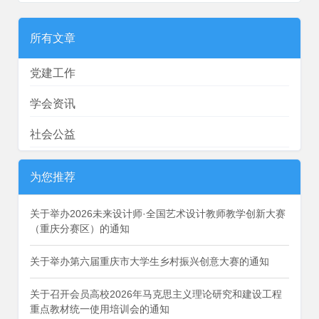
所有文章
党建工作
学会资讯
社会公益
为您推荐
关于举办2026未来设计师·全国艺术设计教师教学创新大赛
（重庆分赛区）的通知
关于举办第六届重庆市大学生乡村振兴创意大赛的通知
关于召开会员高校2026年马克思主义理论研究和建设工程
重点教材统一使用培训会的通知