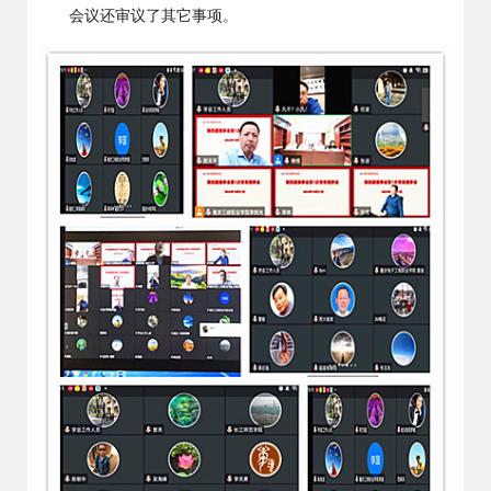
会议还审议了其它事项。