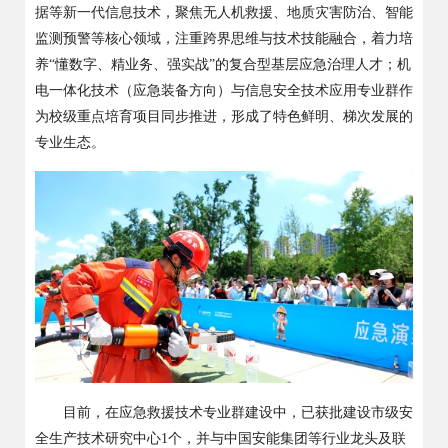
据等新一代信息技术，聚焦无人机救援、地质灾害防治、智能
监测预警等核心领域，注重跨界思维与技术技能融合，着力培
养“懂数字、精业务、强实战”的复合型基层应急治理人才；机
电一体化技术（应急装备方向）与信息安全技术应用专业群作
为校级重点培育项目同步推进，形成了特色鲜明、梯次发展的
专业生态。
目前，在应急救援技术专业群建设中，已获批建设市级安
全生产技术研究中心
1个，并与中国安能集团等行业龙头及联