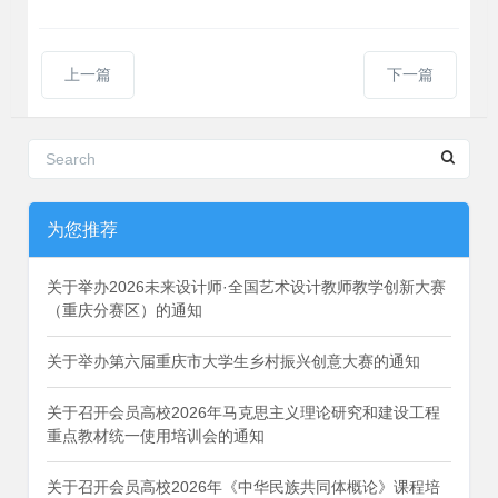
上一篇
下一篇
为您推荐
关于举办2026未来设计师·全国艺术设计教师教学创新大赛
（重庆分赛区）的通知
关于举办第六届重庆市大学生乡村振兴创意大赛的通知
关于召开会员高校2026年马克思主义理论研究和建设工程
重点教材统一使用培训会的通知
关于召开会员高校2026年《中华民族共同体概论》课程培