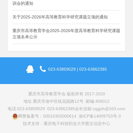
训会的通知
关于2025-2026年高等教育科学研究课题立项的通知
重庆市高等教育学会2025-2026年度高等教育科学研究课题
立项名单公示
023-63859029 | 023-63862385
重庆市高等教育学会 版权所有 2017-2020
地址:重庆市渝中区桂花园路12号 邮编:400012
电话:023-63859029 023-63862385
会长信箱:cqgjxh@163.com
网警备案号：50010302000614 渝ICP备14009753号-3
技术支持：重庆电子科技职业大学图文信息中心